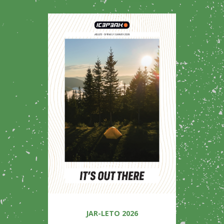
JAR-LETO 2026