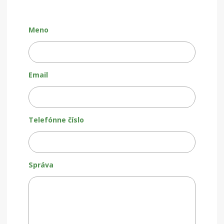
Meno
Email
Telefónne číslo
Správa