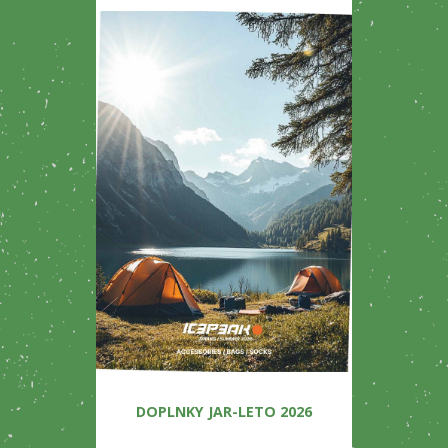
DOPLNKY JAR-LETO 2026