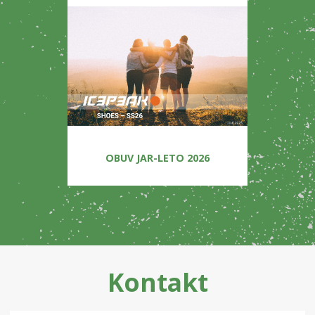
OBUV JAR-LETO 2026
Kontakt