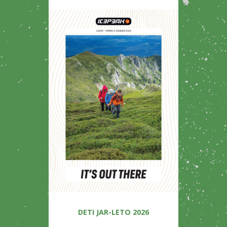
DETI JAR-LETO 2026