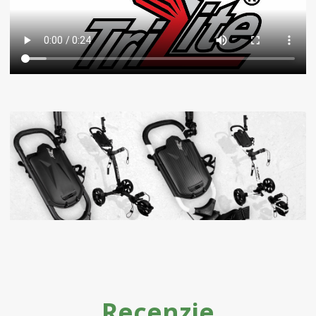
Recenzie