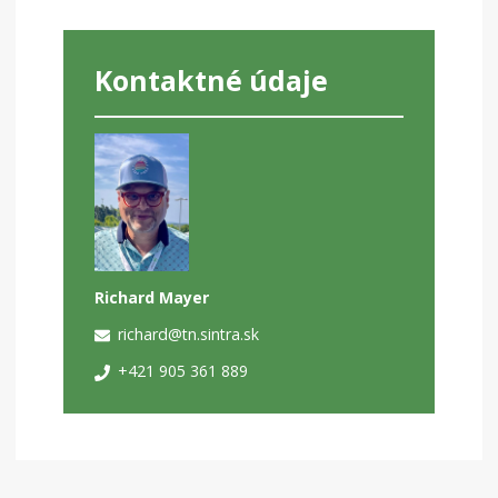
Kontaktné údaje
Richard Mayer
richard@tn.sintra.sk
+421 905 361 889